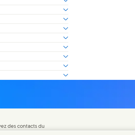
vez des contacts du