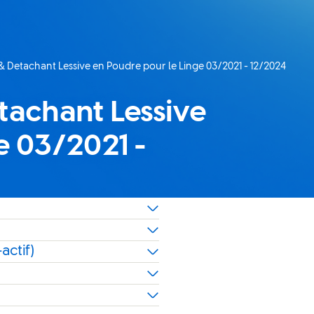
& Detachant Lessive en Poudre pour le Linge 03/2021 - 12/2024
tachant Lessive
e 03/2021 -
actif)